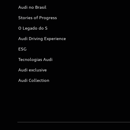
Audi no Brasil
Stories of Progress
O Legado do S
Audi Driving Experience
ESG
Tecnologias Audi
Audi exclusive
Audi Collection