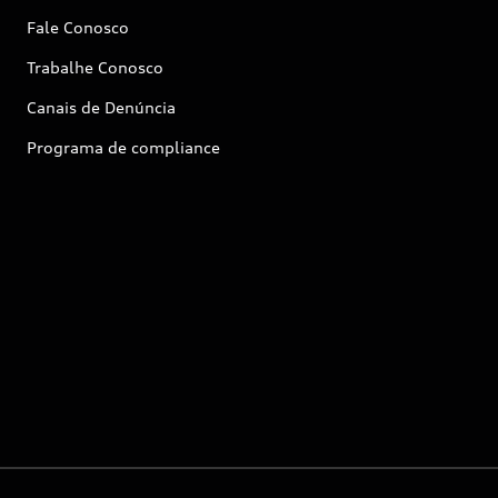
Fale Conosco
Trabalhe Conosco
Canais de Denúncia
Programa de compliance