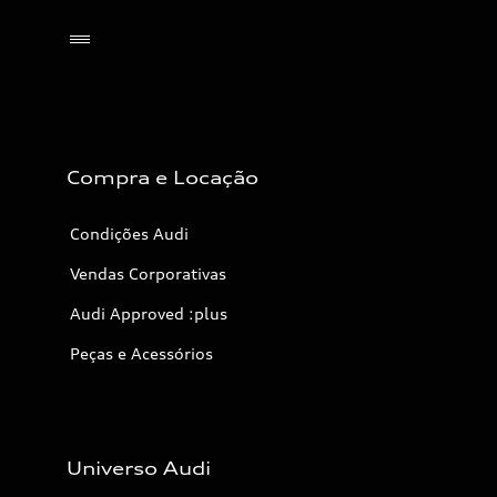
Selecionar o revendedor
Compra e Locação
Condições Audi
Vendas Corporativas
Audi Approved :plus
Peças e Acessórios
Universo Audi