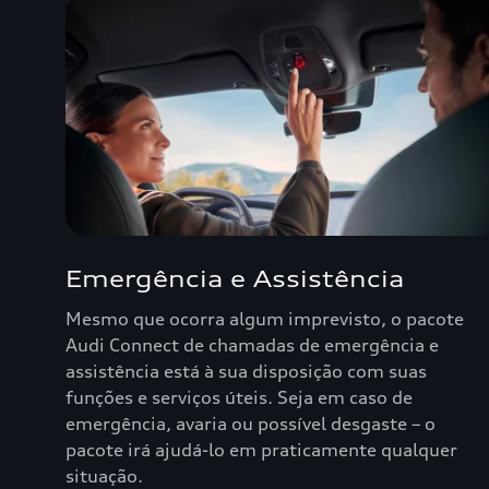
Emergência e Assistência
Mesmo que ocorra algum imprevisto, o pacote
Audi Connect de chamadas de emergência e
assistência está à sua disposição com suas
funções e serviços úteis. Seja em caso de
emergência, avaria ou possível desgaste – o
pacote irá ajudá-lo em praticamente qualquer
situação.