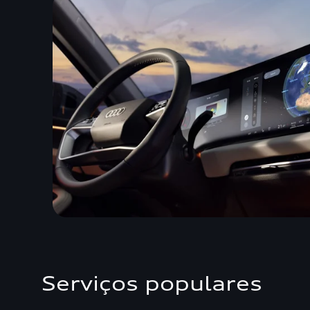
Serviços populares