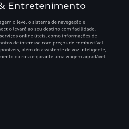
& Entretenimento
agem o leve, o sistema de navegação e
ct o levará ao seu destino com facilidade.
serviços online úteis, como informações de
ontos de interesse com preços de combustível
poníveis, além do assistente de voz inteligente,
amento da rota e garante uma viagem agradável.