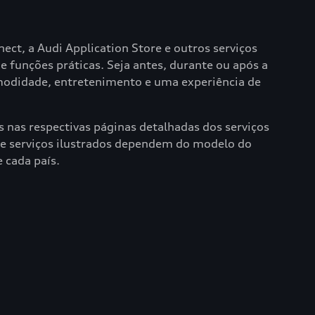
.
ct, a Audi Application Store e outros serviços
 funções práticas. Seja antes, durante ou após a
omodidade, entretenimento e uma experiência de
 nas respectivas páginas detalhadas dos serviços
es e serviços ilustrados dependem do modelo do
 cada país.