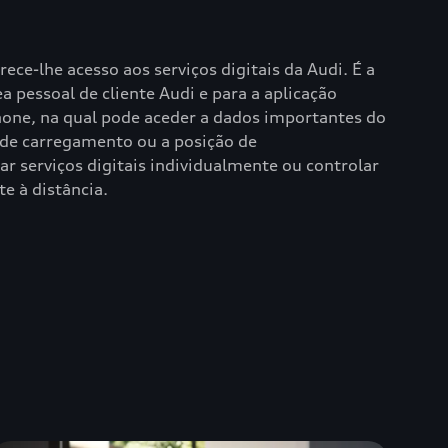
ece-lhe acesso aos serviços digitais da Audi. É a
a pessoal de cliente Audi e para a aplicação
one, na qual pode aceder a dados importantes do
 de carregamento ou a posição de
r serviços digitais individualmente ou controlar
 à distância.