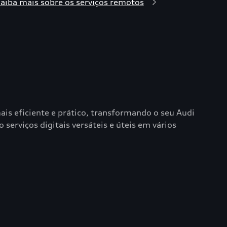
aiba mais sobre os serviços remotos
ais eficiente e prático, transformando o seu Audi
serviços digitais versáteis e úteis em vários