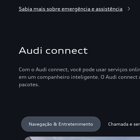
Sabia mais sobre emergência e assistência
Audi connect
Com o Audi connect, você pode usar serviços onli
em um companheiro inteligente. O Audi connect aux
pacotes.
Navegação & Entretenimento
Chamada e ser