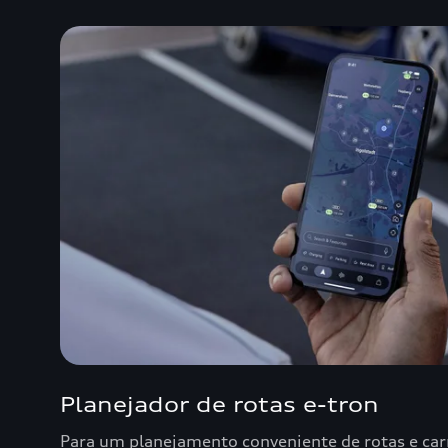
Planejador de rotas e-tron
Para um planejamento conveniente de rotas e ca