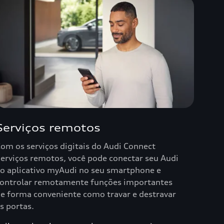
Serviços remotos
om os serviços digitais do Audi Connect
erviços remotos, você pode conectar seu Audi
o aplicativo myAudi no seu smartphone e
ontrolar remotamente funções importantes
e forma conveniente como travar e destravar
s portas.