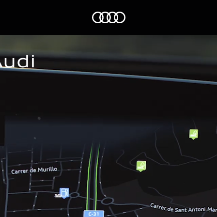
Audi
Audi