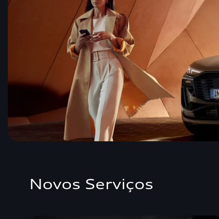
Novos Serviços