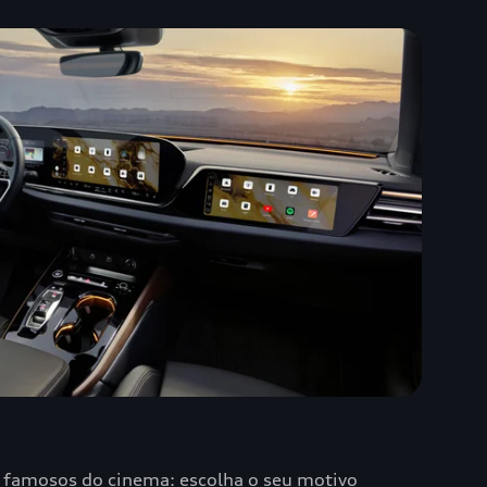
s famosos do cinema: escolha o seu motivo