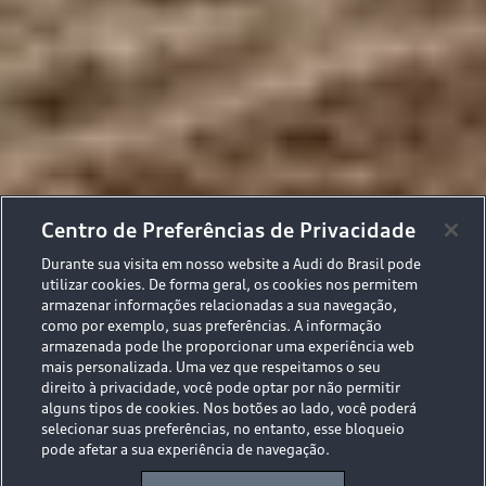
Centro de Preferências de Privacidade
Durante sua visita em nosso website a Audi do Brasil pode
utilizar cookies. De forma geral, os cookies nos permitem
armazenar informações relacionadas a sua navegação,
como por exemplo, suas preferências. A informação
armazenada pode lhe proporcionar uma experiência web
mais personalizada. Uma vez que respeitamos o seu
direito à privacidade, você pode optar por não permitir
alguns tipos de cookies. Nos botões ao lado, você poderá
selecionar suas preferências, no entanto, esse bloqueio
pode afetar a sua experiência de navegação.