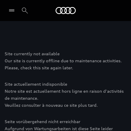
Audi
Selecionar o revendedor
Site currently not available
Our site is currently offline due to maintenance activities.
Please, check this site again later.
Site actuellement indisponible
Notre site est actuellement hors ligne en raison d'activités
de maintenance.
Veuillez consulter à nouveau ce site plus tard.
Seite vorübergehend nicht erreichbar
Aufgrund von Wartungsarbeiten ist diese Seite leider