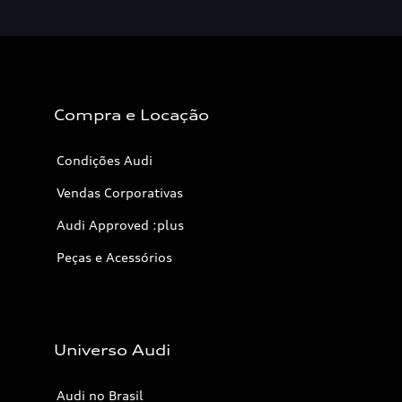
Compra e Locação
Condições Audi
Vendas Corporativas
Audi Approved :plus
Peças e Acessórios
Universo Audi
Audi no Brasil