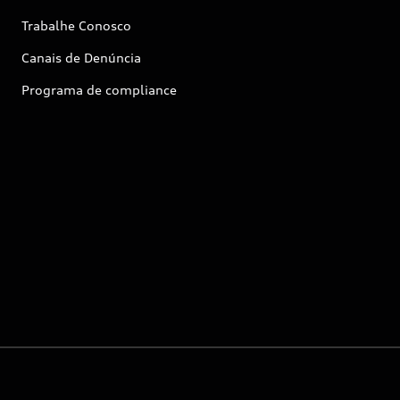
Trabalhe Conosco
Canais de Denúncia
Programa de compliance