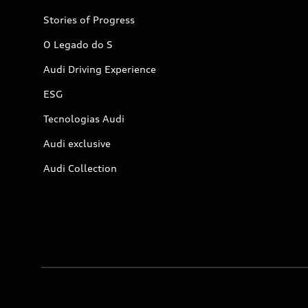
Stories of Progress
O Legado do S
Audi Driving Experience
ESG
Tecnologias Audi
Audi exclusive
Audi Collection