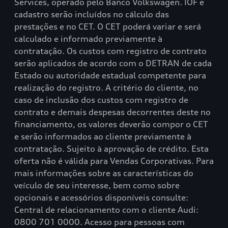
Services, operado pelo Banco Volkswagen. IOF e
cadastro serão incluídos no cálculo das
prestações e no CET. O CET poderá variar e será
calculado e informado previamente à
contratação. Os custos com registro de contrato
serão aplicados de acordo com o DETRAN de cada
Estado ou autoridade estadual competente para
realização do registro. A critério do cliente, no
caso de inclusão dos custos com registro de
contrato e demais despesas decorrentes deste no
financiamento, os valores deverão compor o CET
e serão informados ao cliente previamente à
contratação. Sujeito à aprovação de crédito. Esta
oferta não é válida para Vendas Corporativas. Para
mais informações sobre as características do
veículo de seu interesse, bem como sobre
opcionais e acessórios disponíveis consulte:
Central de relacionamento com o cliente Audi:
0800 701 0000. Acesso para pessoas com