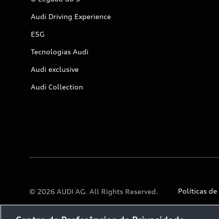
Audi Driving Experience
ESG
Tecnologias Audi
Audi exclusive
Audi Collection
Políticas de
© 2026 AUDI AG. All Rights Reserved.