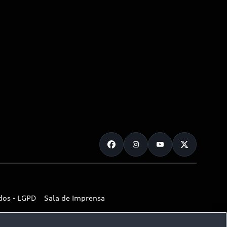
dos - LGPD
Sala de Imprensa