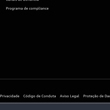
Programa de compliance
 Privacidade
Código de Conduta
Aviso Legal
Proteção de Da