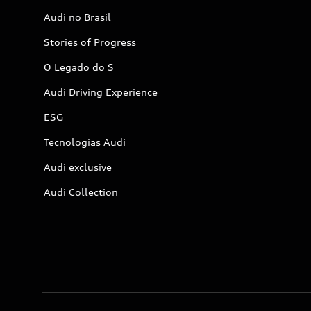
Audi no Brasil
Stories of Progress
O Legado do S
Audi Driving Experience
ESG
Tecnologias Audi
Audi exclusive
Audi Collection