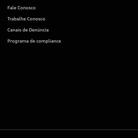
Fale Conosco
Trabalhe Conosco
Canais de Denúncia
Programa de compliance