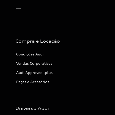
Selecionar o revendedor
Compra e Locação
Condições Audi
Vendas Corporativas
Audi Approved :plus
Peças e Acessórios
Universo Audi