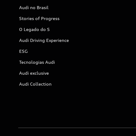
Audi no Brasil
Stories of Progress
O Legado do S
Audi Driving Experience
ESG
Tecnologias Audi
Audi exclusive
Audi Collection