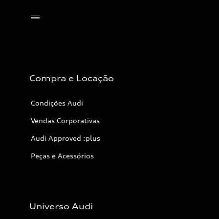
Selecionar o revendedor
Compra e Locação
Condições Audi
Vendas Corporativas
Audi Approved :plus
Peças e Acessórios
Universo Audi