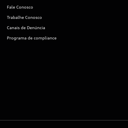
Fale Conosco
Trabalhe Conosco
Canais de Denúncia
Programa de compliance