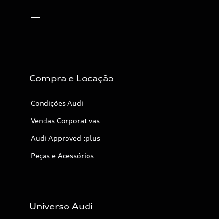
Selecionar o revendedor
Compra e Locação
Condições Audi
Vendas Corporativas
Audi Approved :plus
Peças e Acessórios
Universo Audi