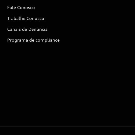
Fale Conosco
Trabalhe Conosco
Canais de Denúncia
Programa de compliance