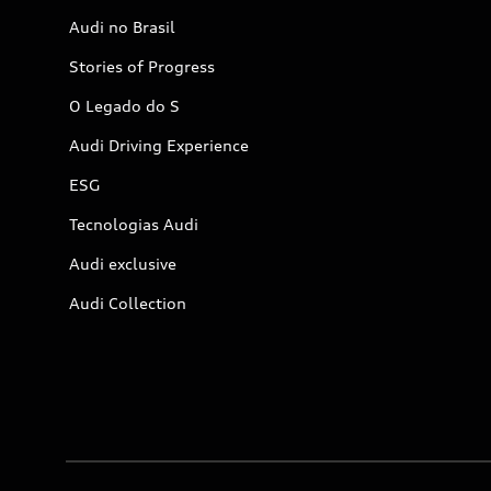
Audi no Brasil
Stories of Progress
O Legado do S
Audi Driving Experience
ESG
Tecnologias Audi
Audi exclusive
Audi Collection