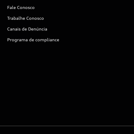
Fale Conosco
Trabalhe Conosco
Canais de Denúncia
Programa de compliance