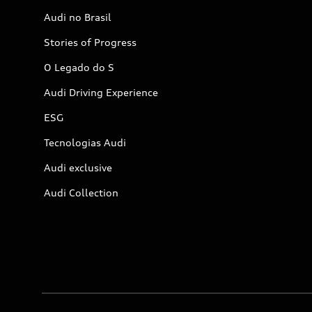
Audi no Brasil
Stories of Progress
O Legado do S
Audi Driving Experience
ESG
Tecnologias Audi
Audi exclusive
Audi Collection