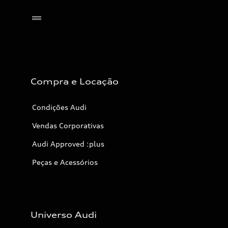
Selecionar o revendedor
Compra e Locação
Condições Audi
Vendas Corporativas
Audi Approved :plus
Peças e Acessórios
Universo Audi