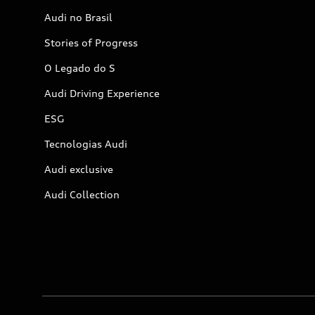
Audi no Brasil
Stories of Progress
O Legado do S
Audi Driving Experience
ESG
Tecnologias Audi
Audi exclusive
Audi Collection