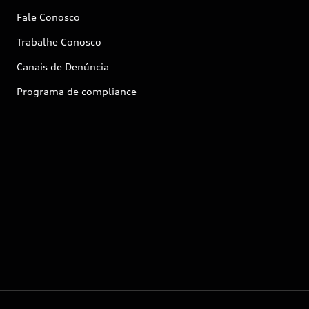
Fale Conosco
Trabalhe Conosco
Canais de Denúncia
Programa de compliance