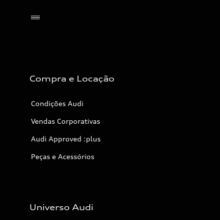
Selecionar o revendedor
Compra e Locação
Condições Audi
Vendas Corporativas
Audi Approved :plus
Peças e Acessórios
Universo Audi