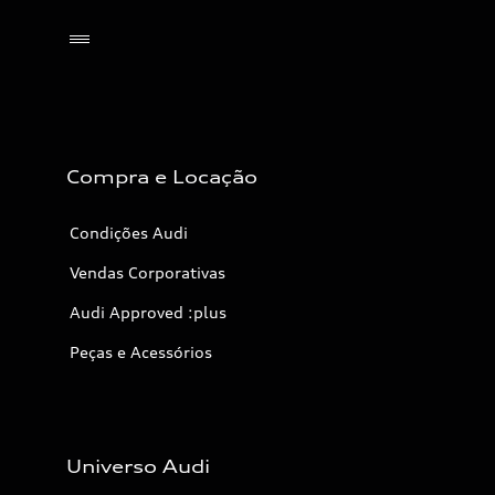
Selecionar o revendedor
Compra e Locação
Condições Audi
Vendas Corporativas
Audi Approved :plus
Peças e Acessórios
Universo Audi