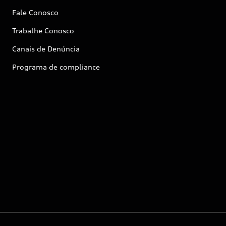
Fale Conosco
Trabalhe Conosco
Canais de Denúncia
Programa de compliance