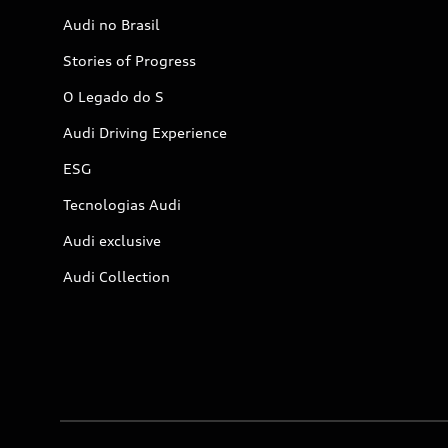
Audi no Brasil
Stories of Progress
O Legado do S
Audi Driving Experience
ESG
Tecnologias Audi
Audi exclusive
Audi Collection