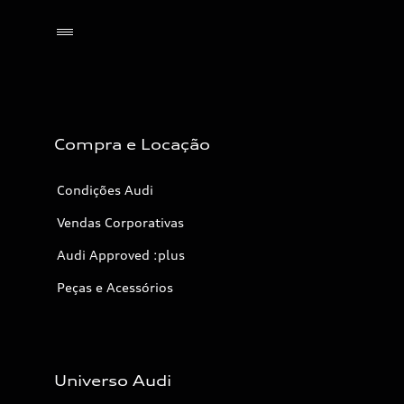
Selecionar o revendedor
Compra e Locação
Condições Audi
Vendas Corporativas
Audi Approved :plus
Peças e Acessórios
Universo Audi