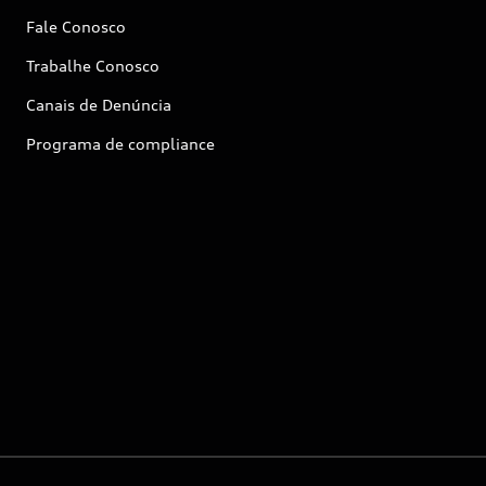
Fale Conosco
Trabalhe Conosco
Canais de Denúncia
Programa de compliance