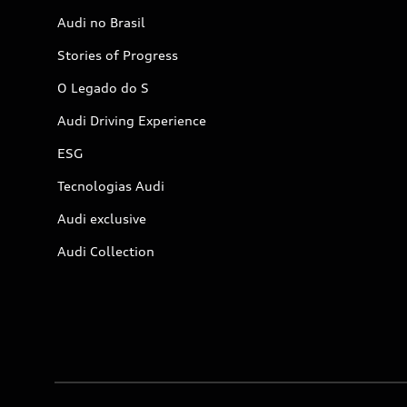
Audi no Brasil
Stories of Progress
O Legado do S
Audi Driving Experience
ESG
Tecnologias Audi
Audi exclusive
Audi Collection